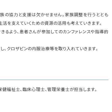
族の協力と支援は欠かせません。家族調整を行うととも
生活を支えていくための資源の活用も考えていきます。
きるよう、患者さんが参加してのカンファレンスや指導的
し、クロザピンの内服治療等を取り入れていきます。
保健福祉士、臨床心理士、管理栄養士が担当します。