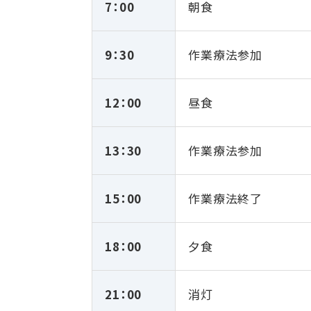
7：00
朝食
9：30
作業療法参加
12：00
昼食
13：30
作業療法参加
15：00
作業療法終了
18：00
夕食
21：00
消灯