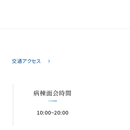
交通アクセス
病棟面会時間
10:00~20:00