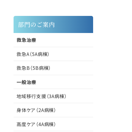
部門のご案内
救急治療
救急A（5A病棟）
救急B（5B病棟）
一般治療
地域移行支援（3A病棟）
身体ケア（2A病棟）
高度ケア（4A病棟）