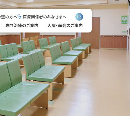
希望の方へ
医療関係者のみなさまへ
専門治療のご案内
入院・面会のご案内