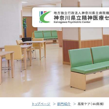
トップページ
部門紹介
高度ケア（4A病棟）