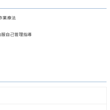
作業療法
内服自己管理指導