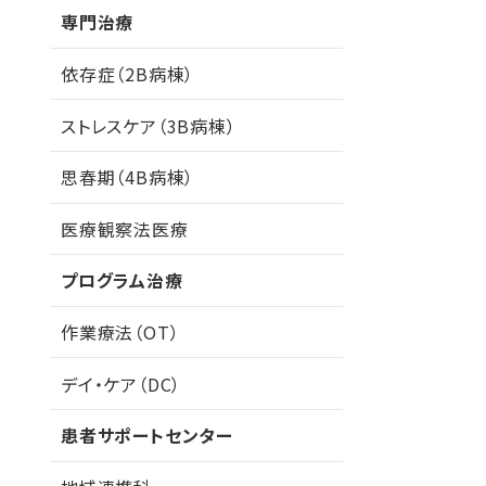
専門治療
依存症（2B病棟）
ストレスケア（3B病棟）
思春期（4B病棟）
医療観察法医療
プログラム治療
作業療法（OT）
デイ・ケア（DC）
患者サポートセンター