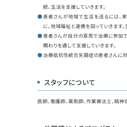
続、生活を支援していきます。
患者さんが地域で生活を送るには、家
に、地域福祉と連携を図っていきます。
患者さんが自分の意思で治療に参加で
関わりを通して支援していきます。
治療抵抗性統合失調症の患者さんに対
スタッフについて
医師、看護師、薬剤師、作業療法士、精神