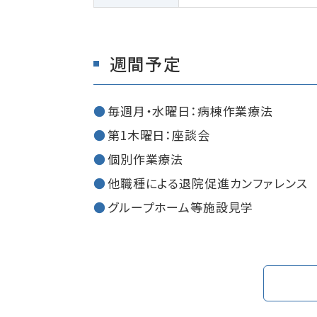
週間予定
毎週月・水曜日：病棟作業療法
第1木曜日：座談会
個別作業療法
他職種による退院促進カンファレンス
グループホーム等施設見学