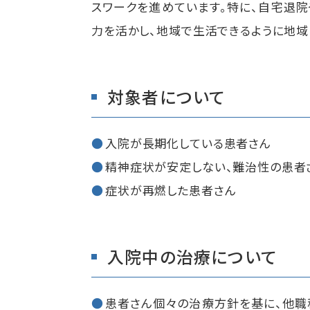
スワークを進めています。特に、自宅退
力を活かし、地域で生活できるように地域
対象者について
入院が長期化している患者さん
精神症状が安定しない、難治性の患者
症状が再燃した患者さん
入院中の治療について
患者さん個々の治療方針を基に、他職