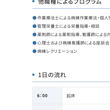
他職種によるプログラム
作業療法士による病棟作業療法・個人
管理栄養士による栄養指導・相談
薬剤師による薬剤指導、看護師による
心理士および病棟看護師による座談会
病棟レクリエーション
1日の流れ
6：00
起床