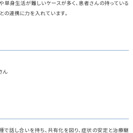
院や単身生活が難しいケースが多く、患者さんの持っている
との連携に力を入れています。
さん
種で話し合いを持ち、共有化を図り、症状の安定と治療継