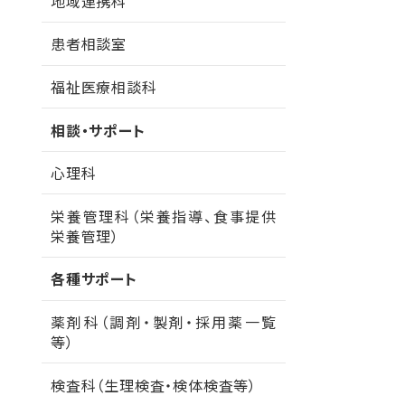
地域連携科
患者相談室
福祉医療相談科
相談・サポート
心理科
栄養管理科（栄養指導、食事提供
栄養管理）
各種サポート
薬剤科（調剤・製剤・採用薬一覧
等）
検査科（生理検査・検体検査等）