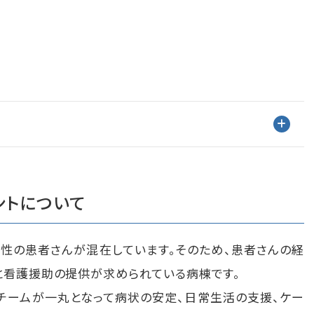
ントについて
治性の患者さんが混在しています。そのため、患者さんの経
と看護援助の提供が求められている病棟です。
チームが一丸となって病状の安定、日常生活の支援、ケー