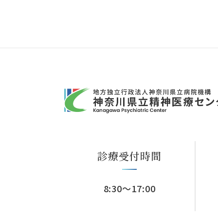
診療受付時間
8:30～17:00