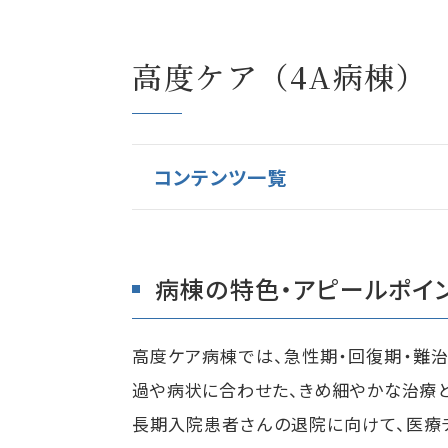
高度ケア（4A病棟）
コンテンツ一覧
病棟の特色・アピールポイ
高度ケア病棟では、急性期・回復期・難
過や病状に合わせた、きめ細やかな治療
長期入院患者さんの退院に向けて、医療