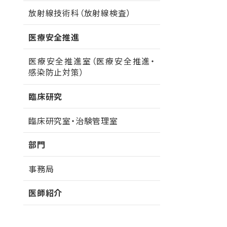
放射線技術科（放射線検査）
医療安全推進
医療安全推進室（医療安全推進・
感染防止対策）
臨床研究
臨床研究室・治験管理室
部門
事務局
医師紹介