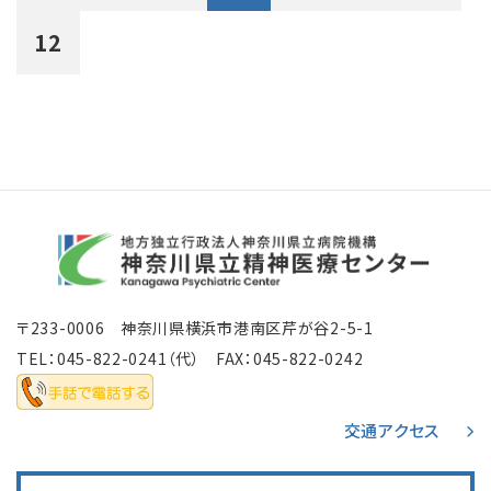
12
〒233-0006 神奈川県横浜市港南区芹が谷2-5-1
TEL：
045-822-0241
（代） FAX：045-822-0242
交通アクセス