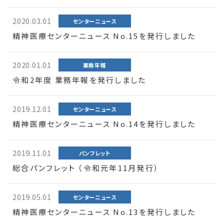
2020.03.01
センターニュース
精神医療センターニュース No.15を発行しました
2020.01.01
業務年報
令和2年度 業務年報を発行しました
2019.12.01
センターニュース
精神医療センターニュース No.14を発行しました
2019.11.01
パンフレット
総合パンフレット （令和元年11月発行）
2019.05.01
センターニュース
精神医療センターニュース No.13を発行しました