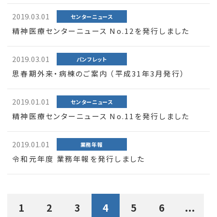
2019.03.01
センターニュース
精神医療センターニュース No.12を発行しました
2019.03.01
パンフレット
思春期外来・病棟のご案内 （平成31年3月発行）
2019.01.01
センターニュース
精神医療センターニュース No.11を発行しました
2019.01.01
業務年報
令和元年度 業務年報を発行しました
1
2
3
4
5
6
...