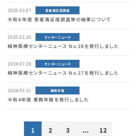
2025.03.07
患者満足度調査
令和６年度 患者満足度調査等の結果について
2025.02.20
センターニュース
精神医療センターニュース No.28を発行しました
2024.07.18
センターニュース
精神医療センターニュース No.27を発行しました
2024.03.31
業務年報
令和4年度 業務年報を発行しました
1
2
3
...
12