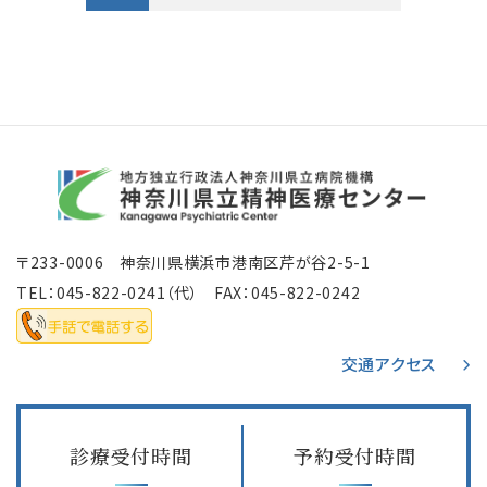
〒233-0006 神奈川県横浜市港南区芹が谷2-5-1
TEL：
045-822-0241
（代） FAX：045-822-0242
交通アクセス
診療受付時間
予約受付時間