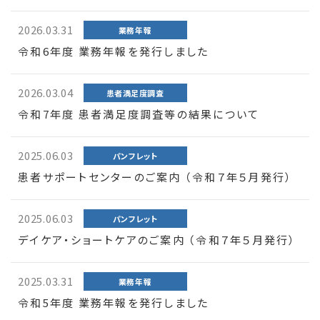
2026.03.31
業務年報
令和6年度 業務年報を発行しました
2026.03.04
患者満足度調査
令和7年度 患者満足度調査等の結果について
2025.06.03
パンフレット
患者サポートセンターのご案内 （令和７年５月発行）
2025.06.03
パンフレット
デイケア・ショートケアのご案内 （令和７年５月発行）
2025.03.31
業務年報
令和5年度 業務年報を発行しました