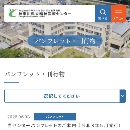
メニュー
調べる
パンフレット・刊行物
パンフレット・刊行物
選択してください
2026.06.08
パンフレット
当センターパンフレットのご案内 （令和８年５月発行）