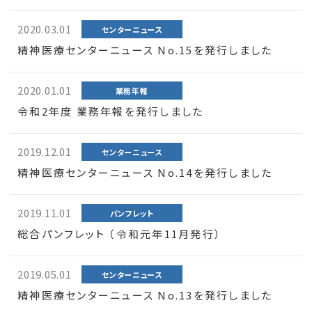
2020.03.01
センターニュース
精神医療センターニュース No.15を発行しました
2020.01.01
業務年報
令和2年度 業務年報を発行しました
2019.12.01
センターニュース
精神医療センターニュース No.14を発行しました
2019.11.01
パンフレット
総合パンフレット （令和元年11月発行）
2019.05.01
センターニュース
精神医療センターニュース No.13を発行しました