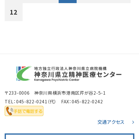
12
〒233-0006 神奈川県横浜市港南区芹が谷2-5-1
TEL：
045-822-0241
（代） FAX：045-822-0242
交通アクセス