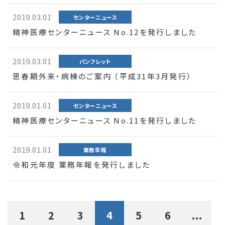
2019.03.01
センターニュース
精神医療センターニュース No.12を発行しました
2019.03.01
パンフレット
思春期外来・病棟のご案内 （平成31年3月発行）
2019.01.01
センターニュース
精神医療センターニュース No.11を発行しました
2019.01.01
業務年報
令和元年度 業務年報を発行しました
1
2
3
4
5
6
...